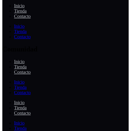
Inicio
Tienda
Contacto
Inicio
Tienda
Contacto
Comunidad
Inicio
Tienda
Contacto
Inicio
Tienda
Contacto
Inicio
Tienda
Contacto
Inicio
Tienda