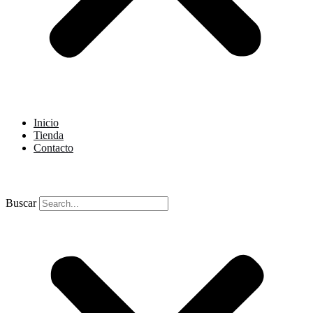
Inicio
Tienda
Contacto
Buscar