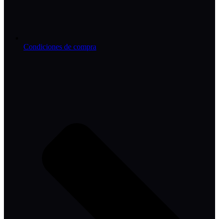
Condiciones de compra