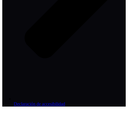
Declaración de accesibilidad