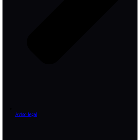
Aviso legal