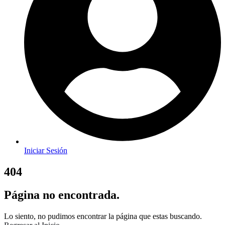
Iniciar Sesión
404
Página no encontrada.
Lo siento, no pudimos encontrar la página que estas buscando.