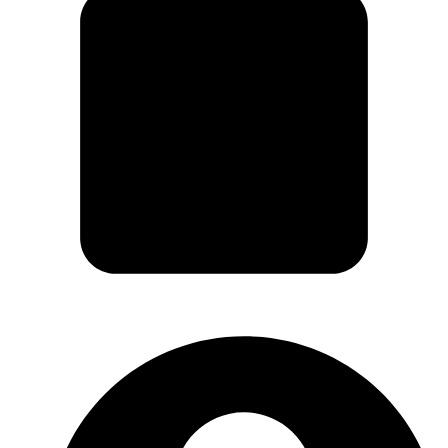
Carrito