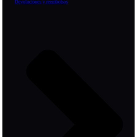
Devoluciones y reembolsos