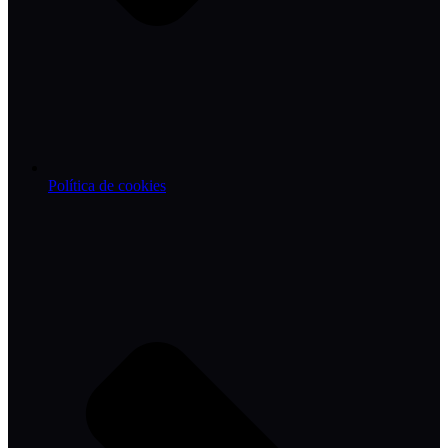
Política de cookies