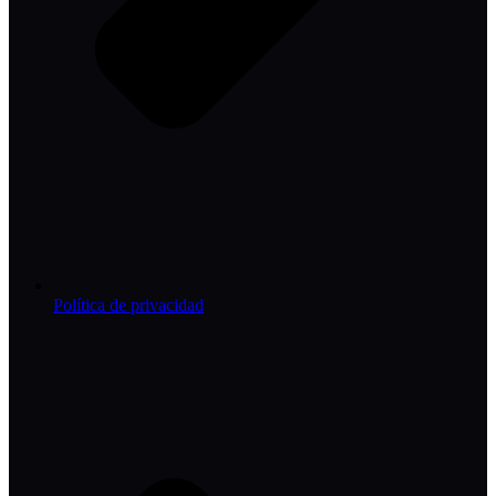
Política de privacidad