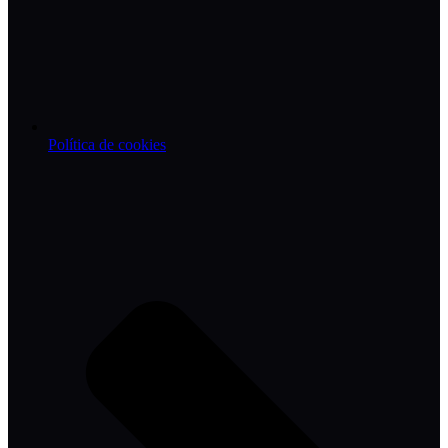
Política de cookies