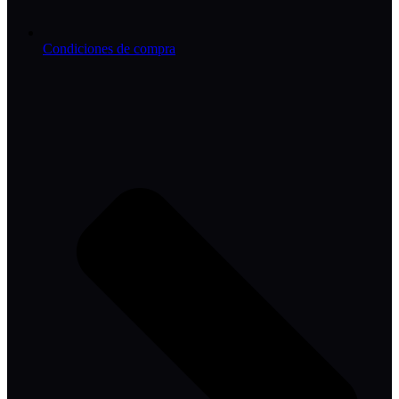
Condiciones de compra