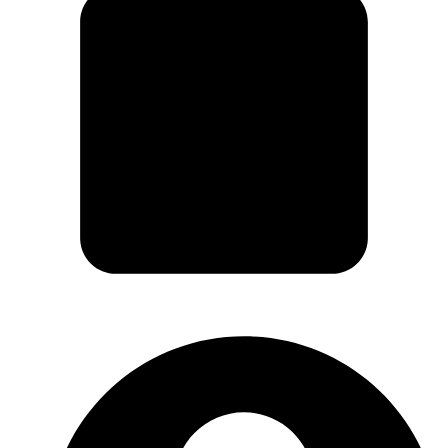
Carrito