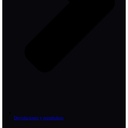
Devoluciones y reembolsos