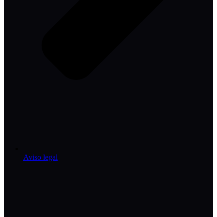
Aviso legal