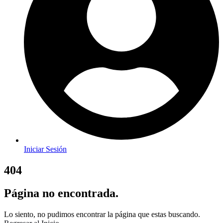
Iniciar Sesión
404
Página no encontrada.
Lo siento, no pudimos encontrar la página que estas buscando.