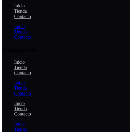
Inicio
Tienda
Contacto
Inicio
Tienda
Contacto
Comunidad
Inicio
Tienda
Contacto
Inicio
Tienda
Contacto
Inicio
Tienda
Contacto
Inicio
Tienda