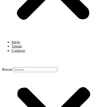
Inicio
Tienda
Contacto
Buscar