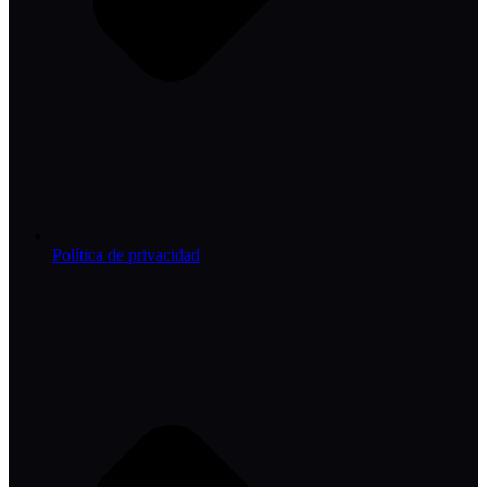
Política de privacidad