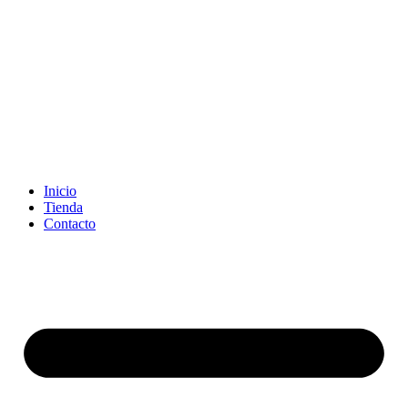
Inicio
Tienda
Contacto