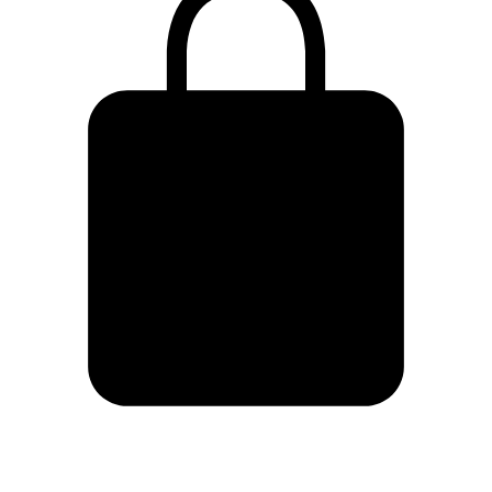
Carrito