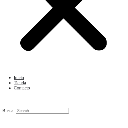
Inicio
Tienda
Contacto
Buscar